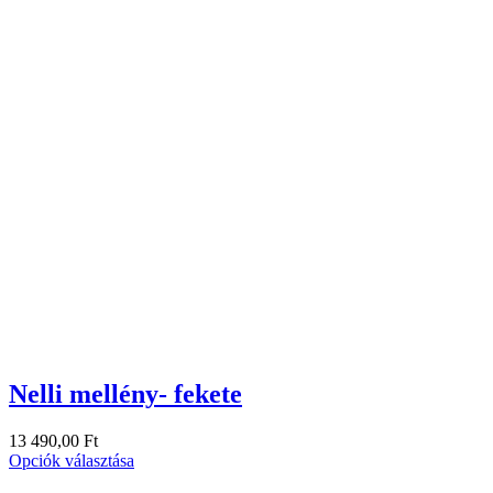
Nelli mellény- fekete
13 490,00
Ft
Opciók választása