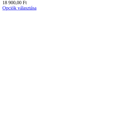
18 900,00
Ft
Opciók választása