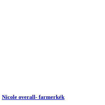
Nicole overall- farmerkék