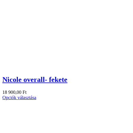
Nicole overall- fekete
18 900,00
Ft
Opciók választása