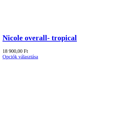
Nicole overall- tropical
18 900,00
Ft
Opciók választása