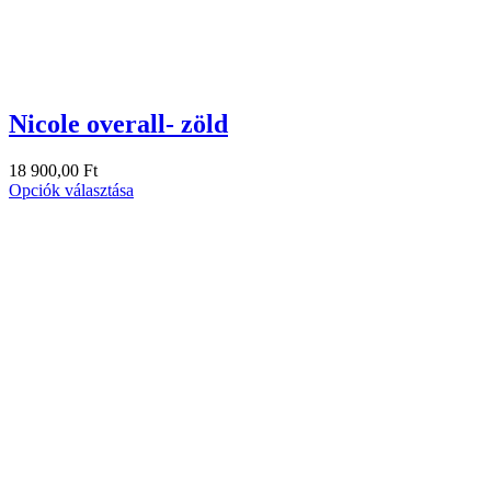
Nicole overall- zöld
18 900,00
Ft
Opciók választása