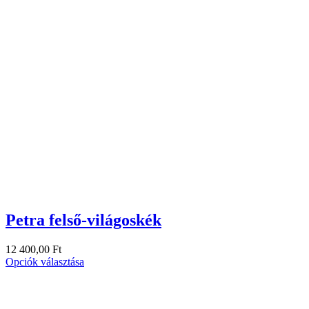
Petra felső-világoskék
12 400,00
Ft
Opciók választása