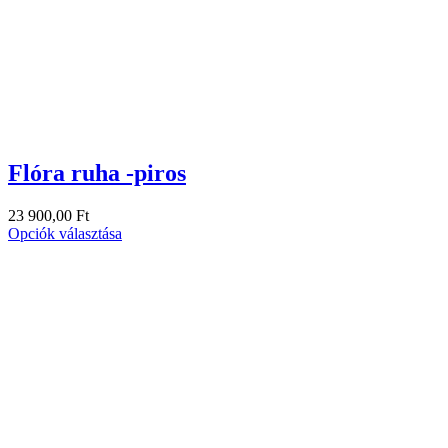
Flóra ruha -piros
23 900,00
Ft
Opciók választása