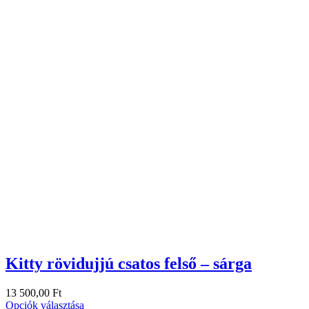
Kitty rövidujjú csatos felső – sárga
13 500,00
Ft
Opciók választása