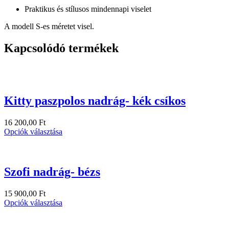
Praktikus és stílusos mindennapi viselet
A modell S-es méretet visel.
Kapcsolódó termékek
Kitty paszpolos nadrág- kék csíkos
16 200,00
Ft
Opciók választása
Szofi nadrág- bézs
15 900,00
Ft
Opciók választása