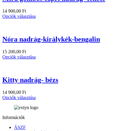
14 900,00
Ft
Opciók választása
Nóra nadrág-királykék-bengalin
15 200,00
Ft
Opciók választása
Kitty nadrág- bézs
14 900,00
Ft
Opciók választása
Információk
ÁSZF