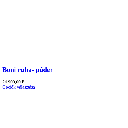
Boni ruha- púder
24 900,00
Ft
Opciók választása