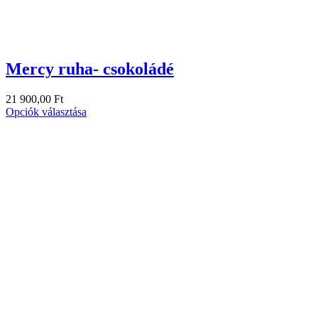
Mercy ruha- csokoládé
21 900,00
Ft
Opciók választása