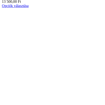
13 500,00
Ft
Opciók választása